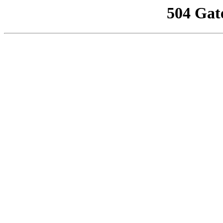
504 Gat