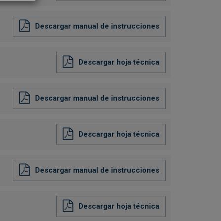
Descargar manual de instrucciones
Descargar hoja técnica
Descargar manual de instrucciones
Descargar hoja técnica
Descargar manual de instrucciones
Descargar hoja técnica