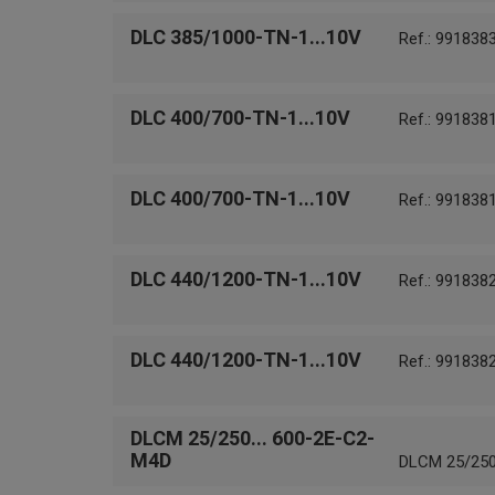
DLC 385/1000-TN-1...10V
Ref.: 991838
DLC 400/700-TN-1...10V
Ref.: 991838
DLC 400/700-TN-1...10V
Ref.: 991838
DLC 440/1200-TN-1...10V
Ref.: 991838
DLC 440/1200-TN-1...10V
Ref.: 991838
DLCM 25/250... 600-2E-C2-
M4D
DLCM 25/250