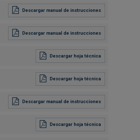
Descargar manual de instrucciones
Descargar manual de instrucciones
Descargar hoja técnica
Descargar hoja técnica
Descargar manual de instrucciones
Descargar hoja técnica