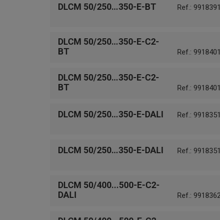
DLCM 50/250…350-E-BT
Ref.: 991839
DLCM 50/250…350-E-C2-
BT
Ref.: 991840
DLCM 50/250…350-E-C2-
BT
Ref.: 991840
DLCM 50/250…350-E-DALI
Ref.: 991835
DLCM 50/250…350-E-DALI
Ref.: 991835
DLCM 50/400...500-E-C2-
DALI
Ref.: 991836