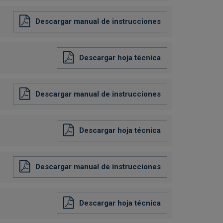
Descargar manual de instrucciones
Descargar hoja técnica
Descargar manual de instrucciones
Descargar hoja técnica
Descargar manual de instrucciones
Descargar hoja técnica