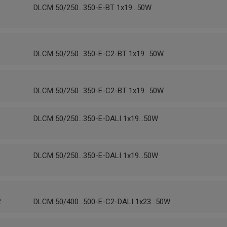
1
DLCM 50/250...350-E-BT 1x19...50W
1
DLCM 50/250...350-E-C2-BT 1x19...50W
1
DLCM 50/250...350-E-C2-BT 1x19...50W
1
DLCM 50/250...350-E-DALI 1x19...50W
1
DLCM 50/250...350-E-DALI 1x19...50W
2
DLCM 50/400...500-E-C2-DALI 1x23...50W