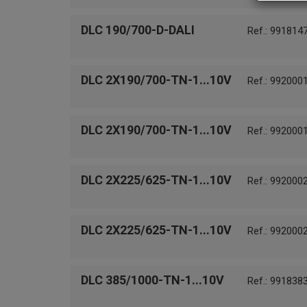
DLC 190/700-D-DALI
Ref.: 991814
DLC 2X190/700-TN-1...10V
Ref.: 992000
DLC 2X190/700-TN-1...10V
Ref.: 992000
DLC 2X225/625-TN-1...10V
Ref.: 992000
DLC 2X225/625-TN-1...10V
Ref.: 992000
DLC 385/1000-TN-1...10V
Ref.: 991838