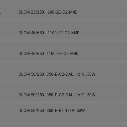
2
DLCM 25/250... 600-2E-C2-M4D
1
DLCM 46/650... 1100-2E-C2-M4D
1
DLCM 46/650...1100-2E-C2-M4D
1
DLCM 50/250...350-E-C2-DALI 1x19...50W
1
DLCM 50/250...350-E-C2-DALI 1x19...50W
1
DLCM 50/250...350-E-BT 1x19...50W