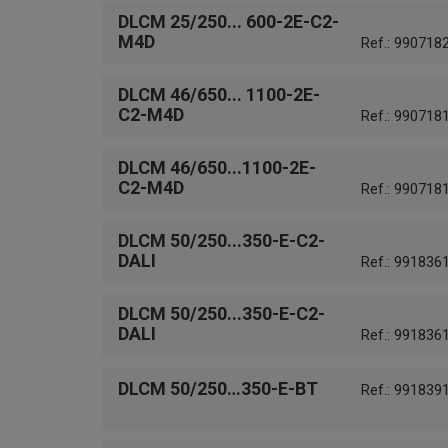
DLCM 25/250... 600-2E-C2-
M4D
Ref.: 990718
DLCM 46/650... 1100-2E-
C2-M4D
Ref.: 990718
DLCM 46/650...1100-2E-
C2-M4D
Ref.: 990718
DLCM 50/250...350-E-C2-
DALI
Ref.: 991836
DLCM 50/250...350-E-C2-
DALI
Ref.: 991836
DLCM 50/250…350-E-BT
Ref.: 991839