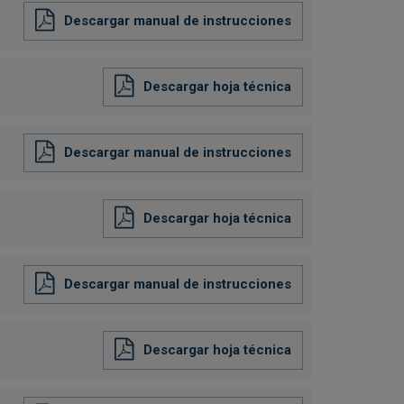
Descargar manual de instrucciones
Descargar hoja técnica
Descargar manual de instrucciones
Descargar hoja técnica
Descargar manual de instrucciones
Descargar hoja técnica