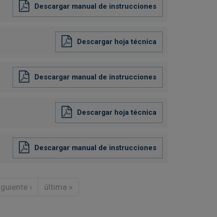
Descargar manual de instrucciones
Descargar hoja técnica
Descargar manual de instrucciones
Descargar hoja técnica
Descargar manual de instrucciones
iguiente ›
última »