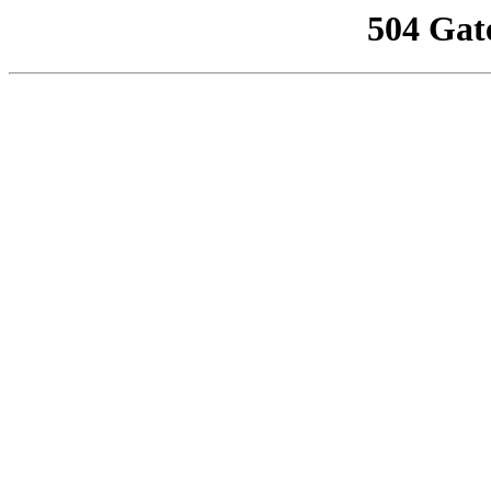
504 Gat