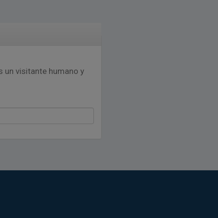
s un visitante humano y