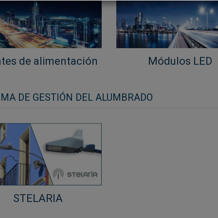
tes de alimentación
Módulos LED
EMA DE GESTIÓN DEL ALUMBRADO
STELARIA