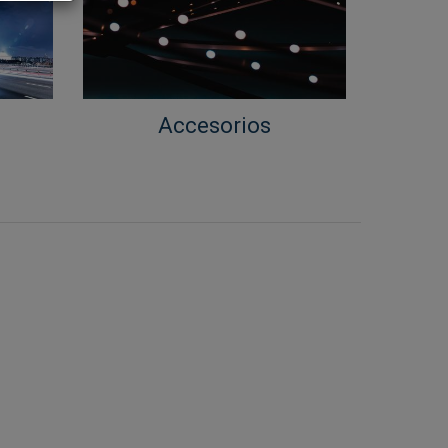
Accesorios