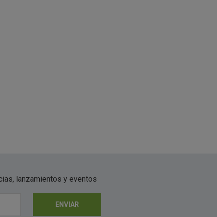
icias, lanzamientos y eventos
ENVIAR