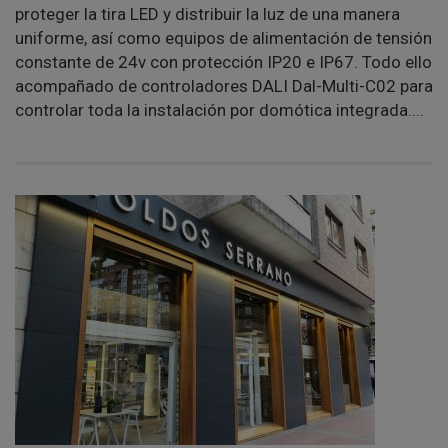
proteger la tira LED y distribuir la luz de una manera
uniforme, así como equipos de alimentación de tensión
constante de 24v con protección IP20 e IP67. Todo ello
acompañado de controladores DALI Dal-Multi-C02 para
controlar toda la instalación por domótica integrada....