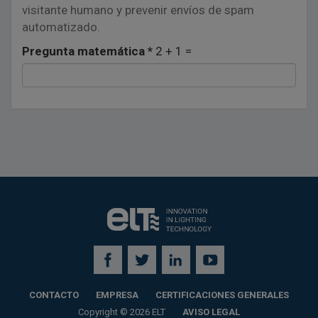
visitante humano y prevenir envíos de spam
automatizado.
Pregunta matemática
*
2 + 1 =
CONTACTO
EMPRESA
CERTIFICACIONES GENERALES
Copyright © 2026 ELT
AVISO LEGAL