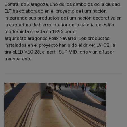
Central de Zaragoza, uno de los símbolos de la ciudad.
ELT ha colaborado en el proyecto de iluminación
integrando sus productos de iluminación decorativa en
la estructura de hierro interior de la galería de estilo
modernista creada en 1895 por el
arquitecto aragonés Félix Navarro. Los productos
instalados en el proyecto han sido el driver LV-C2, la
tira eLED VEC 28, el perfil SUP MIDI gris y un difusor
transparente.