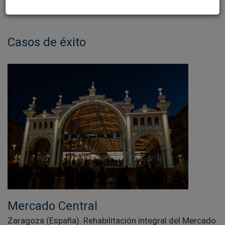
Iluminación decorativa
Casos de éxito
Mercado Central
Zaragoza (España). Rehabilitación integral del Mercado