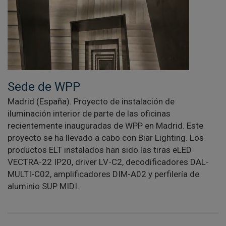
Sede de WPP
Madrid (España). Proyecto de instalación de
iluminación interior de parte de las oficinas
recientemente inauguradas de WPP en Madrid. Este
proyecto se ha llevado a cabo con Biar Lighting. Los
productos ELT instalados han sido las tiras eLED
VECTRA-22 IP20, driver LV-C2, decodificadores DAL-
MULTI-C02, amplificadores DIM-A02 y perfilería de
aluminio SUP MIDI.