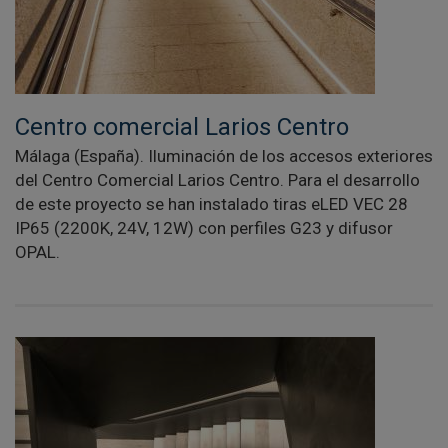
Centro comercial Larios Centro
Málaga (España). Iluminación de los accesos exteriores
del Centro Comercial Larios Centro. Para el desarrollo
de este proyecto se han instalado tiras eLED VEC 28
IP65 (2200K, 24V, 12W) con perfiles G23 y difusor
OPAL.