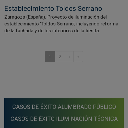
Establecimiento Toldos Serrano
Zaragoza (España). Proyecto de iluminación del
establecimiento 'Toldos Serrano', incluyendo reforma
de la fachada y de los interiores de la tienda.
1
2
›
»
CASOS DE ÉXITO ALUMBRADO PÚBLICO
CASOS DE ÉXITO ILUMINACIÓN TÉCNICA