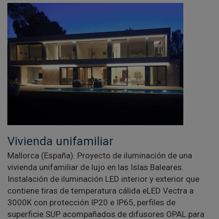
Vivienda unifamiliar
Mallorca (España). Proyecto de iluminación de una
vivienda unifamiliar de lujo en las Islas Baleares.
Instalación de iluminación LED interior y exterior que
contiene tiras de temperatura cálida eLED Vectra a
3000K con protección IP20 e IP65, perfiles de
superficie SUP acompañados de difusores OPAL para