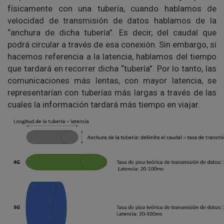
físicamente con una tubería, cuando hablamos de
velocidad de transmisión de datos hablamos de la
“anchura de dicha tubería”. Es decir, del caudal que
podrá circular a través de esa conexión. Sin embargo, si
hacemos referencia a la latencia, hablamos del tiempo
que tardará en recorrer dicha “tubería”. Por lo tanto, las
comunicaciones más lentas, con mayor latencia, se
representarían con tuberías más largas a través de las
cuales la información tardará más tiempo en viajar.