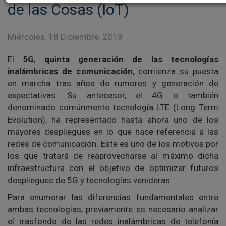
de las Cosas (IoT)
Miércoles, 18 Diciembre, 2019
El
5G
,
quinta generación de las tecnologías
inalámbricas de comunicación
, comienza su puesta
en marcha tras años de rumores y generación de
expectativas. Su antecesor, el 4G o también
denominado comúnmente tecnología LTE (Long Term
Evolution), ha representado hasta ahora uno de los
mayores despliegues en lo que hace referencia a las
redes de comunicación. Este es uno de los motivos por
los que tratará de reaprovecharse al máximo dicha
infraestructura con el objetivo de optimizar futuros
despliegues de 5G y tecnologías venideras.
Para enumerar las diferencias fundamentales entre
ambas tecnologías, previamente es necesario analizar
el trasfondo de las redes inalámbricas de telefonía