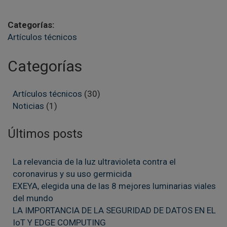
Categorías:
Artículos técnicos
Categorías
Artículos técnicos
(
30
)
Noticias
(
1
)
Últimos posts
La relevancia de la luz ultravioleta contra el
coronavirus y su uso germicida
EXEYA, elegida una de las 8 mejores luminarias viales
del mundo
LA IMPORTANCIA DE LA SEGURIDAD DE DATOS EN EL
IoT Y EDGE COMPUTING