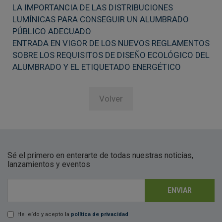
LA IMPORTANCIA DE LAS DISTRIBUCIONES
LUMÍNICAS PARA CONSEGUIR UN ALUMBRADO
PÚBLICO ADECUADO
ENTRADA EN VIGOR DE LOS NUEVOS REGLAMENTOS
SOBRE LOS REQUISITOS DE DISEÑO ECOLÓGICO DEL
ALUMBRADO Y EL ETIQUETADO ENERGÉTICO
Volver
Sé el primero en enterarte de todas nuestras noticias,
lanzamientos y eventos
ENVIAR
E-mail
*
He leído y acepto la
política de privacidad