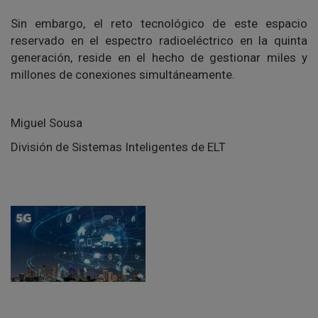
Sin embargo, el reto tecnológico de este espacio
reservado en el espectro radioeléctrico en la quinta
generación, reside en el hecho de gestionar miles y
millones de conexiones simultáneamente.
Miguel Sousa
División de Sistemas Inteligentes de ELT