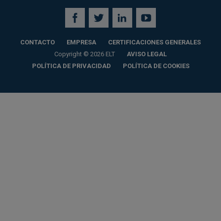
CONTACTO
EMPRESA
CERTIFICACIONES GENERALES
Copyright © 2026 ELT
AVISO LEGAL
POLÍTICA DE PRIVACIDAD
POLÍTICA DE COOKIES