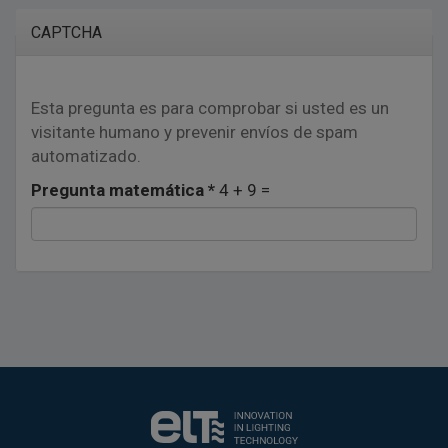
Lopd
*
CAPTCHA
Esta pregunta es para comprobar si usted es un
visitante humano y prevenir envíos de spam
automatizado.
Pregunta matemática
*
4 + 9 =