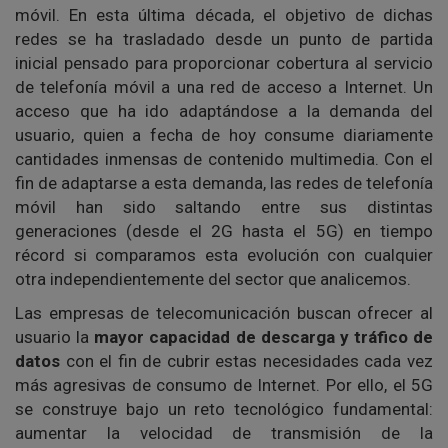
móvil. En esta última década, el objetivo de dichas
redes se ha trasladado desde un punto de partida
inicial pensado para proporcionar cobertura al servicio
de telefonía móvil a una red de acceso a Internet. Un
acceso que ha ido adaptándose a la demanda del
usuario, quien a fecha de hoy consume diariamente
cantidades inmensas de contenido multimedia. Con el
fin de adaptarse a esta demanda, las redes de telefonía
móvil han sido saltando entre sus distintas
generaciones (desde el 2G hasta el 5G) en tiempo
récord si comparamos esta evolución con cualquier
otra independientemente del sector que analicemos.
Las empresas de telecomunicación buscan ofrecer al
usuario la
mayor capacidad de descarga y tráfico de
datos
con el fin de cubrir estas necesidades cada vez
más agresivas de consumo de Internet. Por ello, el 5G
se construye bajo un reto tecnológico fundamental:
aumentar la velocidad de transmisión de la