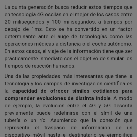
La quinta generación busca reducir estos tiempos que
en tecnología 4G oscilan en el mejor de los casos entre
20 milisegundos y 100 milisegundos, a tiempos por
debajo de 1ms. Esto se ha convertido en un factor
determinante ante el auge de tecnologías como las
operaciones médicas a distancia o el coche autónomo.
En estos casos, el viaje de la información tiene que ser
prácticamente inmediato con el objetivo de simular los
tiempos de reacción humanos.
Una de las propiedades más interesantes que tiene la
tecnología y los campos de investigación científica es
la
capacidad de ofrecer símiles cotidianos para
comprender evoluciones de distinta índole
. A modo
de ejemplo, la evolución entre el 4G y 5G descrita
previamente puede redefinirse con el símil de una
tubería o un río. Asumiendo que la conexión que
representa el traspaso de información de un
dispositivo móvil hasta el destinatario se ejemplifica