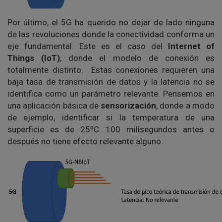
Por último, el 5G ha querido no dejar de lado ninguna
de las revoluciones donde la conectividad conforma un
eje fundamental. Este es el caso del
Internet of
Things (IoT)
, donde el modelo de conexión es
totalmente distinto. Estas conexiones requieren una
baja tasa de transmisión de datos y la latencia no se
identifica como un parámetro relevante. Pensemos en
una aplicación básica de
sensorización
, donde a modo
de ejemplo, identificar si la temperatura de una
superficie es de 25ºC 100 milisegundos antes o
después no tiene efecto relevante alguno.