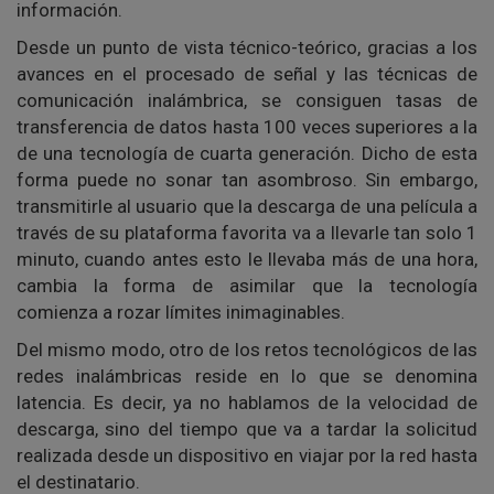
información.
Desde un punto de vista técnico-teórico, gracias a los
avances en el procesado de señal y las técnicas de
comunicación inalámbrica, se consiguen tasas de
transferencia de datos hasta 100 veces superiores a la
de una tecnología de cuarta generación. Dicho de esta
forma puede no sonar tan asombroso. Sin embargo,
transmitirle al usuario que la descarga de una película a
través de su plataforma favorita va a llevarle tan solo 1
minuto, cuando antes esto le llevaba más de una hora,
cambia la forma de asimilar que la tecnología
comienza a rozar límites inimaginables.
Del mismo modo, otro de los retos tecnológicos de las
redes inalámbricas reside en lo que se denomina
latencia. Es decir, ya no hablamos de la velocidad de
descarga, sino del tiempo que va a tardar la solicitud
realizada desde un dispositivo en viajar por la red hasta
el destinatario.