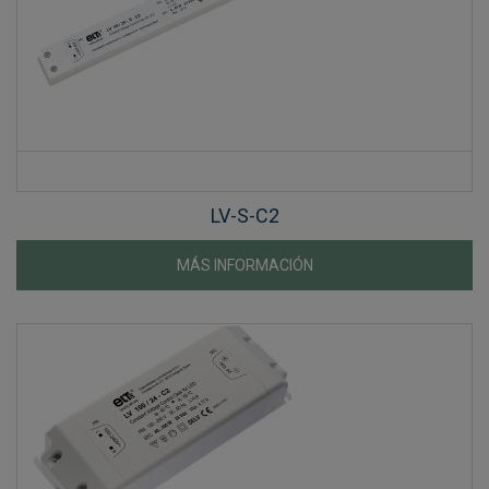
LV-S-C2
MÁS INFORMACIÓN