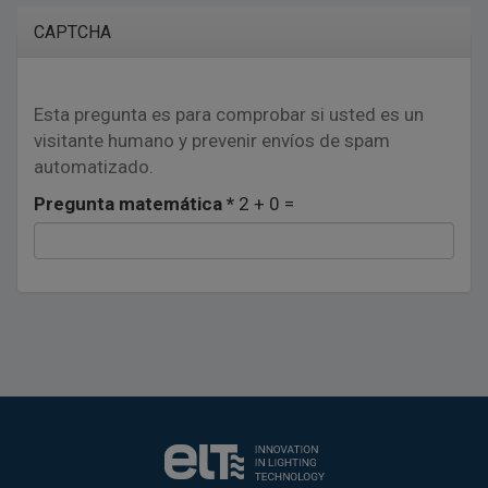
Lopd
*
CAPTCHA
Esta pregunta es para comprobar si usted es un
visitante humano y prevenir envíos de spam
automatizado.
Pregunta matemática
*
2 + 0 =