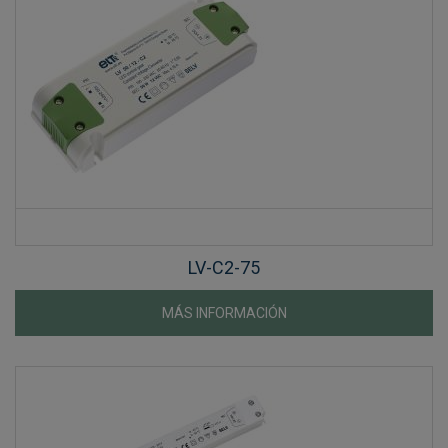
LV-C2-75
MÁS INFORMACIÓN