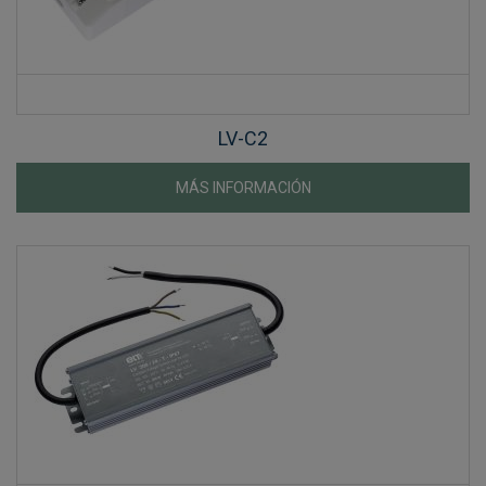
LV-C2
MÁS INFORMACIÓN