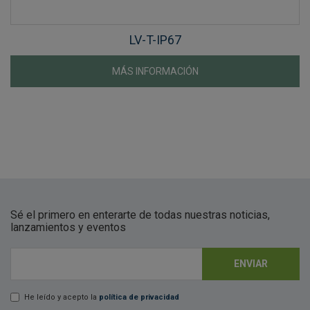
LV-T-IP67
MÁS INFORMACIÓN
Sé el primero en enterarte de todas nuestras noticias,
lanzamientos y eventos
ENVIAR
E-mail
*
He leído y acepto la
política de privacidad