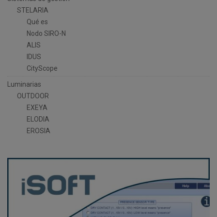
STELARIA
Qué es
Nodo SIRO-N
ALIS
IDUS
CityScope
Luminarias
OUTDOOR
EXEYA
ELODIA
EROSIA