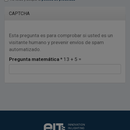
Lopd
*
CAPTCHA
Esta pregunta es para comprobar si usted es un
visitante humano y prevenir envíos de spam
automatizado.
Pregunta matemática
*
13 + 5 =